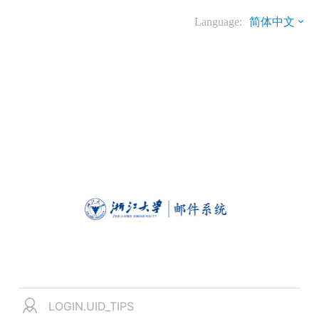
Language:
简体中文