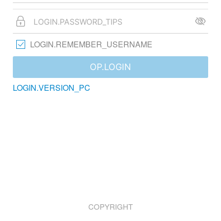
LOGIN.REMEMBER_USERNAME
OP.LOGIN
LOGIN.VERSION_PC
COPYRIGHT